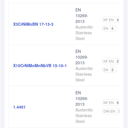
EN
10269-
NF EN
4
2013
X3CrNiMoBN 17-13-3
Austenitic
EN
4
ISO
Stainless
Steel
EN
10269-
NF EN
2
2013
X10CrNiMoMnNbVB 15-10-1
Austenitic
EN
3
ISO
Stainless
Steel
EN
10269-
NF EN
6
2013
1.4401
Austenitic
DIN EN
7
Stainless
Steel