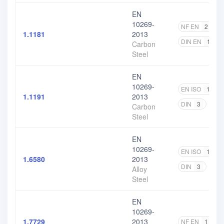
EN
10269-
NF EN
2
1.1181
2013
DIN EN
1
Carbon
Steel
EN
10269-
EN ISO
1
1.1191
2013
DIN
3
DI
Carbon
Steel
EN
10269-
EN ISO
1
1.6580
2013
DIN
3
DI
Alloy
Steel
EN
10269-
1.7729
2013
NF EN
1