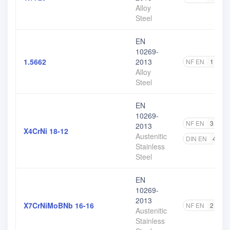
Alloy
Steel
EN
10269-
1.5662
2013
NF EN
1
Alloy
Steel
EN
10269-
NF EN
3
2013
X4CrNi 18-12
Austenitic
DIN EN
4
Stainless
Steel
EN
10269-
2013
X7CrNiMoBNb 16-16
NF EN
2
Austenitic
Stainless