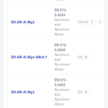
EN 573-
3-2003
Aluminum
EN AW-Al Mg5
DIN EN
1
EN
1
and
Aluminum
Alloys
EN 573-
3-2003
Aluminum
EN AW-Al Mg4.5Mn0.7
EN
3
and
Aluminum
Alloys
EN 573-
3-2003
Aluminum
EN AW-Al Mg3
EN
3
and
Aluminum
Alloys