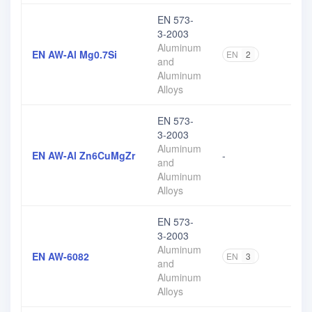
EN 573-
3-2003
Aluminum
EN AW-Al Mg0.7Si
EN
2
and
Aluminum
Alloys
EN 573-
3-2003
Aluminum
EN AW-Al Zn6CuMgZr
-
and
Aluminum
Alloys
EN 573-
3-2003
Aluminum
EN AW-6082
EN
3
and
Aluminum
Alloys