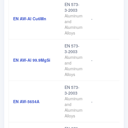
EN 573-
3-2003
Aluminum
EN AW-Al Cu6Mn
-
and
Aluminum
Alloys
EN 573-
3-2003
Aluminum
EN AW-Al 99.9MgSi
-
and
Aluminum
Alloys
EN 573-
3-2003
Aluminum
EN AW-5654A
-
and
Aluminum
Alloys